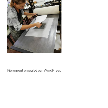
Fièrement propulsé par WordPress