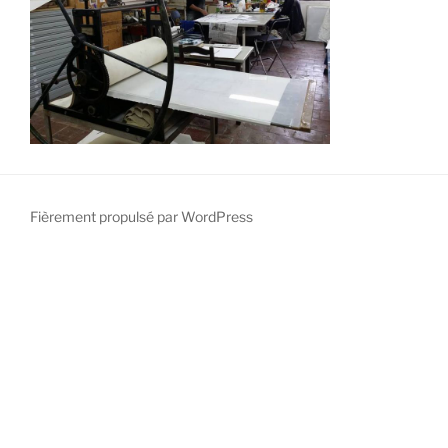
Fièrement propulsé par WordPress